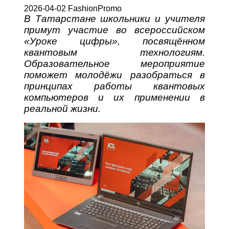
2026-04-02 FashionPromo
В Татарстане школьники и учителя
примут участие во всероссийском
«Уроке цифры», посвящённом
квантовым технологиям.
Образовательное мероприятие
поможет молодёжи разобраться в
принципах работы квантовых
компьютеров и их применении в
реальной жизни.