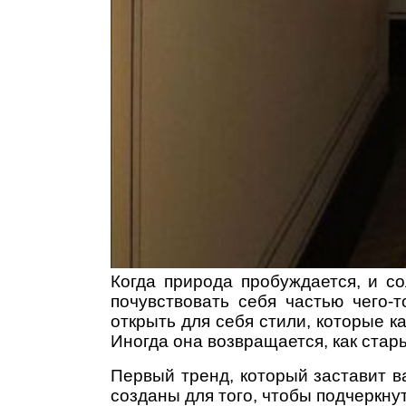
Когда природа пробуждается, и со
почувствовать себя частью чего-
открыть для себя стили, которые к
Иногда она возвращается, как стары
Первый тренд, который заставит в
созданы для того, чтобы подчеркнут