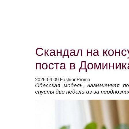
Скандал на кон
поста в Доминик
2026-04-09 FashionPromo
Одесская модель, назначенная 
спустя две недели из-за неоднозн