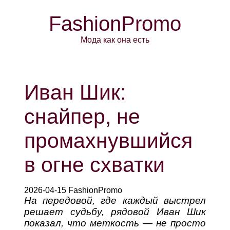
FashionPromo
Мода как она есть
Иван Шик:
снайпер, не
промахнувшийся
в огне схватки
2026-04-15 FashionPromo
На передовой, где каждый выстрел
решает судьбу, рядовой Иван Шик
показал, что меткость — не просто