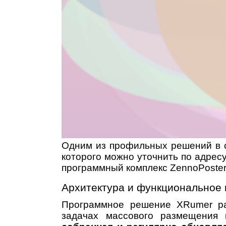
Одним из профильных решений в с
которого можно уточнить по адрес
программный комплекс ZennoPoster
Архитектура и функциональное
Программное решение XRumer раз
задачах массового размещения 