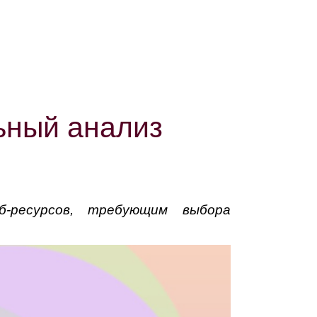
ьный анализ
-ресурсов, требующим выбора