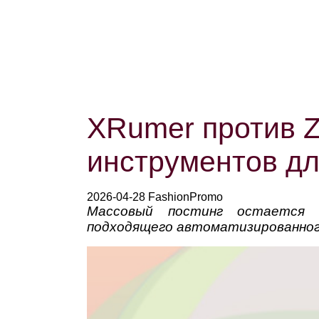
XRumer против Z
инструментов дл
2026-04-28 FashionPromo
Массовый постинг остается 
подходящего автоматизированног