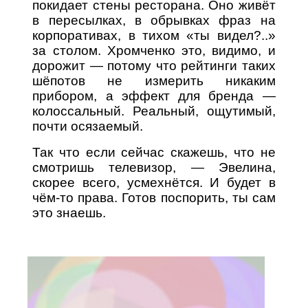
покидает стены ресторана. Оно живёт
в пересылках, в обрывках фраз на
корпоративах, в тихом «ты видел?..»
за столом. Хромченко это, видимо, и
дорожит — потому что рейтинги таких
шёпотов не измерить никаким
прибором, а эффект для бренда —
колоссальный. Реальный, ощутимый,
почти осязаемый.
Так что если сейчас скажешь, что не
смотришь телевизор, — Эвелина,
скорее всего, усмехнётся. И будет в
чём-то права. Готов поспорить, ты сам
это знаешь.