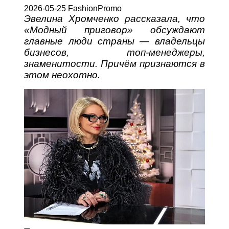
2026-05-25 FashionPromo
Эвелина Хромченко рассказала, что
«Модный приговор» обсуждают
главные люди страны — владельцы
бизнесов, топ-менеджеры,
знаменитости. Причём признаются в
этом неохотно.