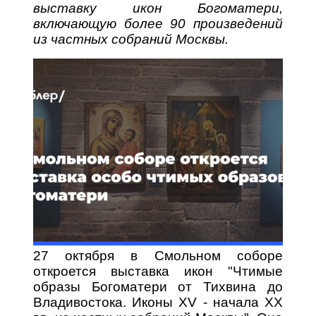
выставку икон Богоматери,
включающую более 90 произведений
из частных собраний Москвы.
27 октября в Смольном соборе
откроется выставка икон "Чтимые
образы Богоматери от Тихвина до
Владивостока. Иконы XV - начала XX