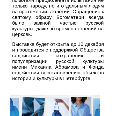
помогали преодолевать испытания не
только народу, но и отдельным людям
на протяжении столетий. Обращение к
святому образу Богоматери всегда
было важной частью русской
культуры, даже во времена гонений на
церковь.
Выставка будет открыта до 10 декабря
и проводится с поддержкой Общества
содействия сохранению и
популяризации русской культуры
имени Михаила Абрамова и Фонда
содействия восстановлению объектов
истории и культуры в Петербурге.