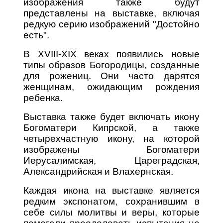
изображения также будут
представлены на выставке, включая
редкую серию изображений "Достойно
есть".
В XVIII-XIX веках появились новые
типы образов Богородицы, созданные
для рожениц. Они часто дарятся
женщинам, ожидающим рождения
ребенка.
Выставка также будет включать икону
Богоматери Кипрской, а также
четырехчастную икону, на которой
изображены Богоматери
Иерусалимская, Цареградская,
Александрийская и Влахернская.
Каждая икона на выставке является
редким экспонатом, сохранившим в
себе силы молитвы и веры, которые