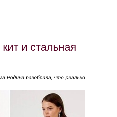
 кит и стальная
га Родина разобрала, что реально