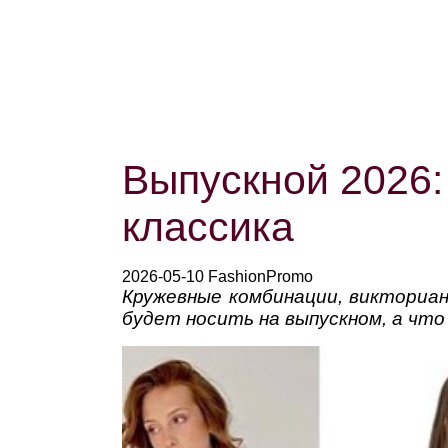
Выпускной 2026: 
классика
2026-05-10 FashionPromo
Кружевные комбинации, викториан
будет носить на выпускном, а что