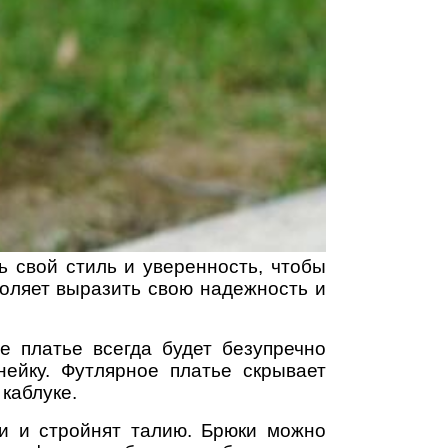
 свой стиль и уверенность, чтобы
воляет выразить свою надежность и
е платье всегда будет безупречно
нейку. Футлярное платье скрывает
каблуке.
и и стройнят талию. Брюки можно