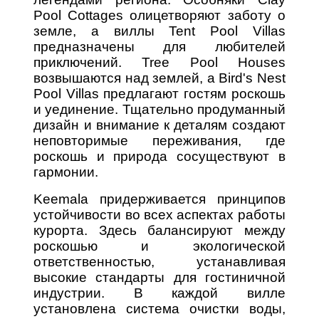
Pool Cottages олицетворяют заботу о
земле, а виллы Tent Pool Villas
предназначены для любителей
приключений. Tree Pool Houses
возвышаются над землей, а Bird's Nest
Pool Villas предлагают гостям роскошь
и уединение. Тщательно продуманный
дизайн и внимание к деталям создают
неповторимые переживания, где
роскошь и природа сосуществуют в
гармонии.
Keemala придерживается принципов
устойчивости во всех аспектах работы
курорта. Здесь балансируют между
роскошью и экологической
ответственностью, устанавливая
высокие стандарты для гостиничной
индустрии. В каждой вилле
установлена система очистки воды,