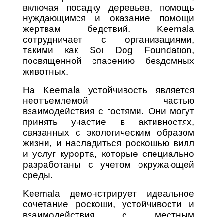
включая посадку деревьев, помощь
нуждающимся и оказание помощи
жертвам бедствий. Keemala
сотрудничает с организациями,
такими как Soi Dog Foundation,
посвященной спасению бездомных
животных.
На Keemala устойчивость является
неотъемлемой частью
взаимодействия с гостями. Они могут
принять участие в активностях,
связанных с экологическим образом
жизни, и насладиться роскошью вилл
и услуг курорта, которые специально
разработаны с учетом окружающей
среды.
Keemala демонстрирует идеальное
сочетание роскоши, устойчивости и
взаимодействия с местным