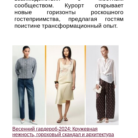
сообществом. Курорт открывает
новые горизонты роскошного
гостеприимства, предлагая гостям
поистине трансформационный опыт.
Весенний гардероб-2024: Кружевная
нежность, гороховый скандал и архитектура