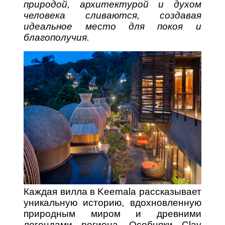
природой, архитектурой и духом
человека сливаются, создавая
идеальное место для покоя и
благополучия.
Каждая вилла в Keemala рассказывает
уникальную историю, вдохновленную
природным миром и древними
легендами региона. Особняки Clay