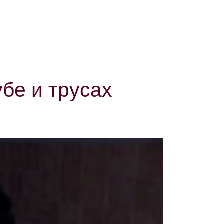
бе и трусах