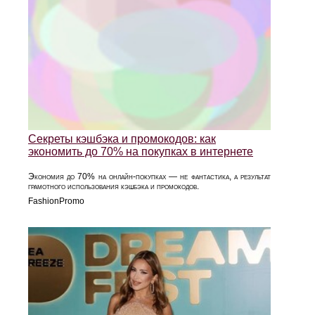
Секреты кэшбэка и промокодов: как
экономить до 70% на покупках в интернете
Экономия до 70% на онлайн-покупках — не фантастика, а результат
грамотного использования кэшбэка и промокодов.
FashionPromo