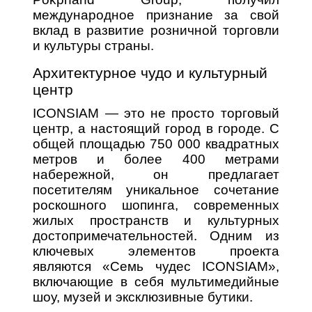
международное признание за свой
вклад в развитие розничной торговли
и культуры страны.
Архитектурное чудо и культурный
центр
ICONSIAM — это не просто торговый
центр, а настоящий город в городе. С
общей площадью 750 000 квадратных
метров и более 400 метрами
набережной, он предлагает
посетителям уникальное сочетание
роскошного шопинга, современных
жилых пространств и культурных
достопримечательностей. Одним из
ключевых элементов проекта
являются «Семь чудес ICONSIAM»,
включающие в себя мультимедийные
шоу, музей и эксклюзивные бутики.