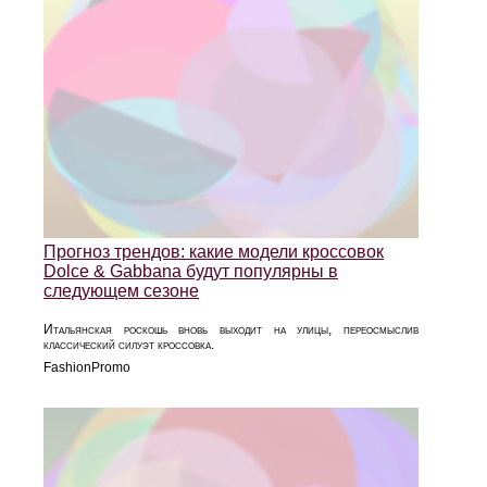
Прогноз трендов: какие модели кроссовок
Dolce & Gabbana будут популярны в
следующем сезоне
Итальянская роскошь вновь выходит на улицы, переосмыслив
классический силуэт кроссовка.
FashionPromo