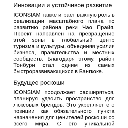
Инновации и устойчивое развитие
ICONSIAM также играет важную роль в
реализации масштабного плана по
развитию района реки Чао Прайя.
Проект направлен на превращение
этой зоны в глобальный центр
туризма и культуры, объединяя усилия
бизнеса, правительства и местных
сообществ. Благодаря этому, район
Тонбури стал одним из самых
быстроразвивающихся в Бангкоке.
Будущее роскоши
ICONSIAM продолжает расширяться,
планируя удвоить пространство для
люксовых брендов. Это укрепляет его
позиции как обязательного пункта
назначения для ценителей роскоши со
всего мира. С его уникальной