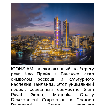
ICONSIAM, расположенный на берегу
реки Чао Прайя в Бангкоке, стал
символом роскоши и культурного
наследия Таиланда. Этот уникальный
проект, созданный совместно Siam
Piwat Group, Magnolia Quality
Development Corporation и Charoen
Pokphand Group, получил