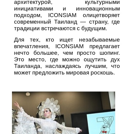
архитектурой, культурными
инициативами и инновационным
подходом, ICONSIAM олицетворяет
современный Таиланд — страну, где
традиции встречаются с будущим.
Для тех, кто ищет незабываемые
впечатления, ICONSIAM предлагает
нечто большее, чем просто шопинг.
Это место, где можно ощутить дух
Таиланда, наслаждаясь лучшим, что
может предложить мировая роскошь.