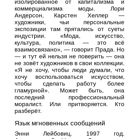
изолированное от капитализма и
коммерциализма моды. Лори
Андерсон, Карстен Хеллер —
художники, чьи персональные
экспозиции там прятались от суеты
индустрии. «Мода, искусство,
культура, политика — это всё
взаимосвязано», — говорит Прада. Но
— и тут ей нельзя не поверить — она
не зовёт художников в свои коллекции.
«Я не хочу, чтобы люди думали, что
хочу воспользоваться искусством,
чтобы сделать работу более
гламурной». Может быть, она
последний профессиональный
моралист. Или притворяется. Кто
разберёт.
Язык мгновенных сообщений
Энни Лейбовиц. 1997 год.