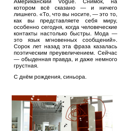
Американский Vogue. Снимок, на
котором всё сказано — и ничего
лишнего. «То, что вы носите, — это то,
как вы представляете себя миру,
особенно сегодня, когда человеческие
контакты настолько быстры. Мода —
это язык мгновенных сообщений».
Сорок лет назад эта фраза казалась
поэтическим преувеличением. Сейчас
— обыденная правда, и даже немного
грустная.
С днём рождения, синьора.