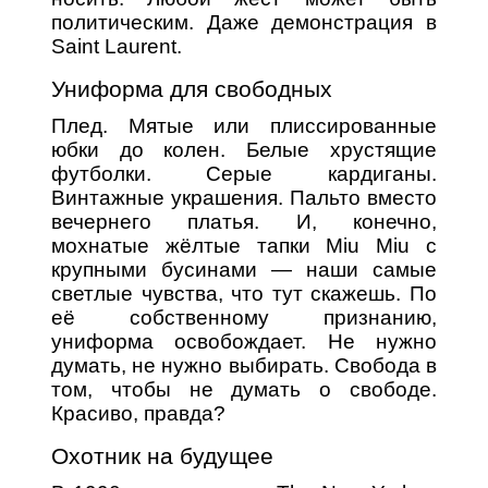
политическим. Даже демонстрация в
Saint Laurent.
Униформа для свободных
Плед. Мятые или плиссированные
юбки до колен. Белые хрустящие
футболки. Серые кардиганы.
Винтажные украшения. Пальто вместо
вечернего платья. И, конечно,
мохнатые жёлтые тапки Miu Miu с
крупными бусинами — наши самые
светлые чувства, что тут скажешь. По
её собственному признанию,
униформа освобождает. Не нужно
думать, не нужно выбирать. Свобода в
том, чтобы не думать о свободе.
Красиво, правда?
Охотник на будущее