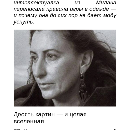
интеллектуалка из Милана
переписала правила игры в одежде —
и почему она до сих пор не даёт моду
уснуть.
Десять картин — и целая
вселенная