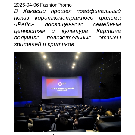
2026-04-06 FashionPromo
В Хакасии прошел предфинальный
показ короткометражного фильма
«Рейс», посвященного семейным
ценностям и культуре. Картина
получила положительные отзывы
зрителей и критиков.