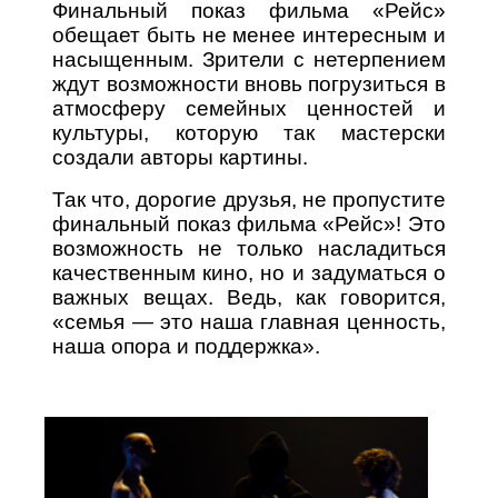
Финальный показ фильма «Рейс»
обещает быть не менее интересным и
насыщенным. Зрители с нетерпением
ждут возможности вновь погрузиться в
атмосферу семейных ценностей и
культуры, которую так мастерски
создали авторы картины.
Так что, дорогие друзья, не пропустите
финальный показ фильма «Рейс»! Это
возможность не только насладиться
качественным кино, но и задуматься о
важных вещах. Ведь, как говорится,
«семья — это наша главная ценность,
наша опора и поддержка».