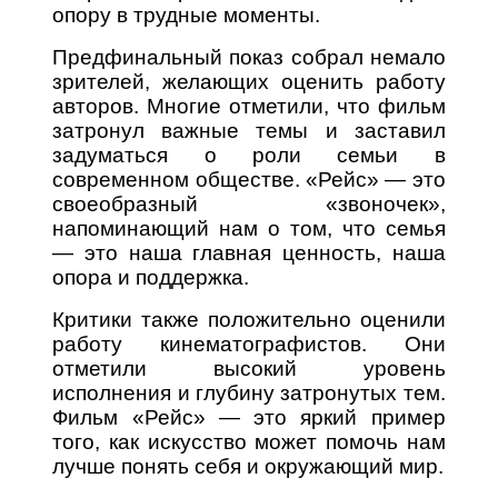
опору в трудные моменты.
Предфинальный показ собрал немало
зрителей, желающих оценить работу
авторов. Многие отметили, что фильм
затронул важные темы и заставил
задуматься о роли семьи в
современном обществе. «Рейс» — это
своеобразный «звоночек»,
напоминающий нам о том, что семья
— это наша главная ценность, наша
опора и поддержка.
Критики также положительно оценили
работу кинематографистов. Они
отметили высокий уровень
исполнения и глубину затронутых тем.
Фильм «Рейс» — это яркий пример
того, как искусство может помочь нам
лучше понять себя и окружающий мир.