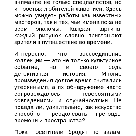
внимание не только специалистов, но
и простых любителей живописи. Здесь
можно увидеть работы как известных
мастеров, так и тех, чьи имена пока не
всем знакомы. Каждая картина,
каждый рисунок словно приглашают
зрителя в путешествие во времени.
Интересно, что воссоединение
коллекции — это не только культурное
событие, но и своего рода
детективная история. Многие
произведения долгое время считались
утерянными, а их обнаружение часто
сопровождалось невероятными
совпадениями и случайностями. Не
правда ли, удивительно, как искусство
способно преодолевать преграды
времени и пространства?
Пока посетители бродят по залам,