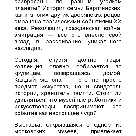
разбросаны по разным уголкам
планеты? История семьи Барятинских,
как и многих других дворянских родов,
омрачена трагическими событиями XX
века. Революция, гражданская война,
эмиграция — всё это внесло свой
вклад в рассеивание уникального
наследия.
Сегодня, спустя долгие годы,
коллекция словно собирается по
крупицам, возвращаясь домой.
Каждый экспонат — это не просто
предмет искусства, но и свидетель
истории, хранитель памяти. Стоит ли
удивляться, что музейные работники и
искусствоведы воспринимают это
событие как настоящее чудо?
Выставка, открывшаяся в одном из
московских музеев, привлекает