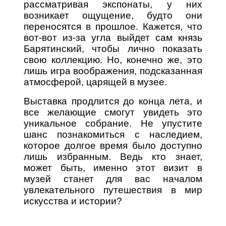
рассматривая экспонаты, у них
возникает ощущение, будто они
переносятся в прошлое. Кажется, что
вот-вот из-за угла выйдет сам князь
Барятинский, чтобы лично показать
свою коллекцию. Но, конечно же, это
лишь игра воображения, подсказанная
атмосферой, царящей в музее.
Выставка продлится до конца лета, и
все желающие смогут увидеть это
уникальное собрание. Не упустите
шанс познакомиться с наследием,
которое долгое время было доступно
лишь избранным. Ведь кто знает,
может быть, именно этот визит в
музей станет для вас началом
увлекательного путешествия в мир
искусства и истории?