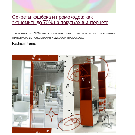
Секреты кэшбэка и промокодов: как
экономить до 70% на покупках в интернете
Экономия до 70% на онлайн-покупках — не фантастика, а результат
грамотного использования кэшбэка и промокодов.
FashionPromo