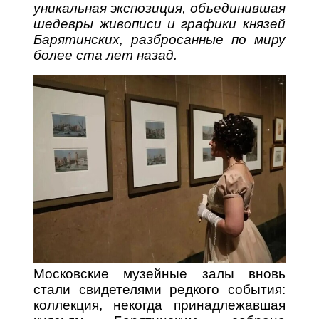
уникальная экспозиция, объединившая
шедевры живописи и графики князей
Барятинских, разбросанные по миру
более ста лет назад.
Московские музейные залы вновь
стали свидетелями редкого события:
коллекция, некогда принадлежавшая