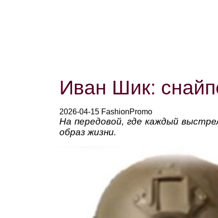
Иван Шик: снайп
2026-04-15 FashionPromo
На передовой, где каждый выстре
образ жизни.