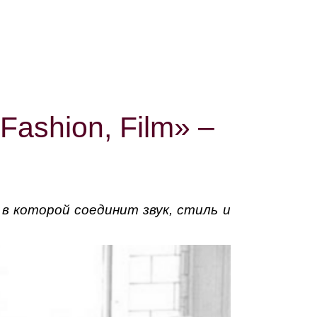
Fashion, Film» –
 в которой соединит звук, стиль и