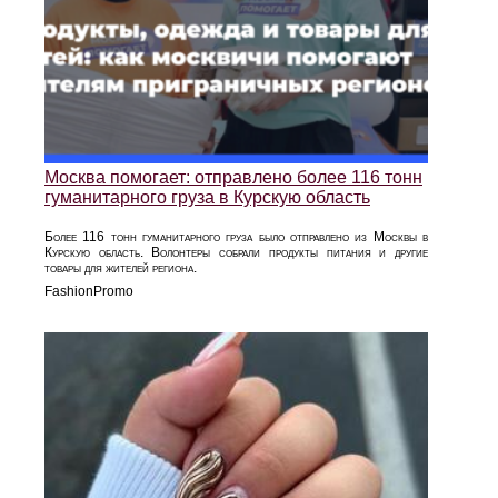
Москва помогает: отправлено более 116 тонн
гуманитарного груза в Курскую область
Более 116 тонн гуманитарного груза было отправлено из Москвы в
Курскую область. Волонтеры собрали продукты питания и другие
товары для жителей региона.
FashionPromo