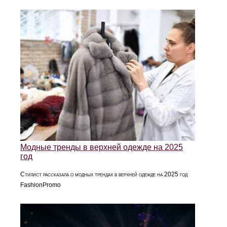
Модные тренды в верхней одежде на 2025
год
Стилист рассказала о модных трендах в верхней одежде на 2025 год
FashionPromo