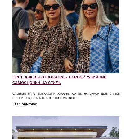
Тест: как вы относитесь к себе? Влияние
самооценки на стиль
Ответьте на 6 вопросов и узнайте, как вы на самом деле к себе
относитесь, но боитесь в этом признаться.
FashionPromo