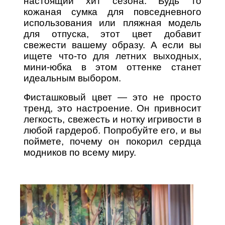
настоящий хит сезона. Будь то
кожаная сумка для повседневного
использования или пляжная модель
для отпуска, этот цвет добавит
свежести вашему образу. А если вы
ищете что-то для летних выходных,
мини-юбка в этом оттенке станет
идеальным выбором.
Фисташковый цвет — это не просто
тренд, это настроение. Он привносит
легкость, свежесть и нотку игривости в
любой гардероб. Попробуйте его, и вы
поймете, почему он покорил сердца
модников по всему миру.