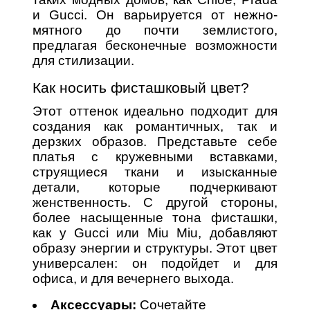
и Gucci. Он варьируется от нежно-
мятного до почти землистого,
предлагая бесконечные возможности
для стилизации.
Как носить фисташковый цвет?
Этот оттенок идеально подходит для
создания как романтичных, так и
дерзких образов. Представьте себе
платья с кружевными вставками,
струящиеся ткани и изысканные
детали, которые подчеркивают
женственность. С другой стороны,
более насыщенные тона фисташки,
как у Gucci или Miu Miu, добавляют
образу энергии и структуры. Этот цвет
универсален: он подойдет и для
офиса, и для вечернего выхода.
Аксессуары:
Сочетайте