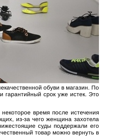
екачественной обуви в магазин. По
и гарантийный срок уже истек. Это
 некоторое время после истечения
ющих, из-за чего женщина захотела
 нижестоящие суды поддержали его
ачественный товар можно вернуть в