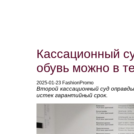
Кассационный су
обувь можно в т
2025-01-23 FashionPromo
Второй кассационный суд оправды
истек гарантийный срок.