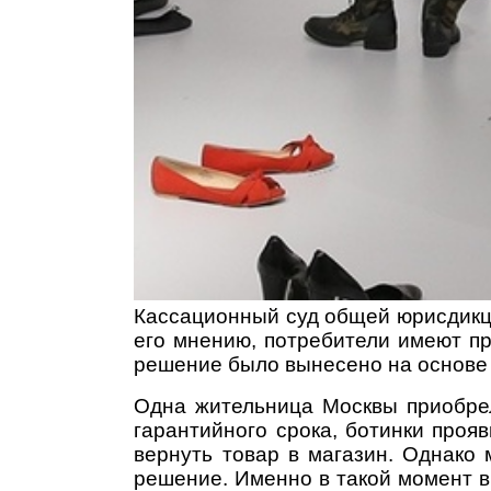
Кассационный суд общей юрисдикци
его мнению, потребители имеют пр
решение было вынесено на основе 
Одна жительница Москвы приобрел
гарантийного срока, ботинки проя
вернуть товар в магазин. Однако
решение. Именно в такой момент в