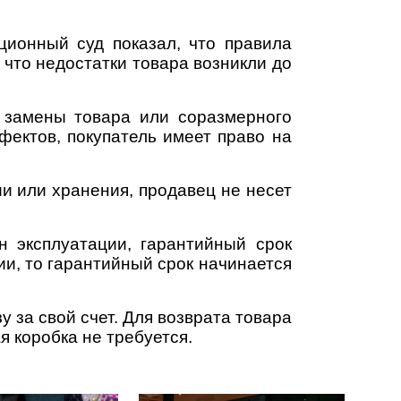
ционный суд показал, что правила
 что недостатки товара возникли до
, замены товара или соразмерного
фектов, покупатель имеет право на
ии или хранения, продавец не несет
н эксплуатации, гарантийный срок
ии, то гарантийный срок начинается
у за свой счет. Для возврата товара
я коробка не требуется.