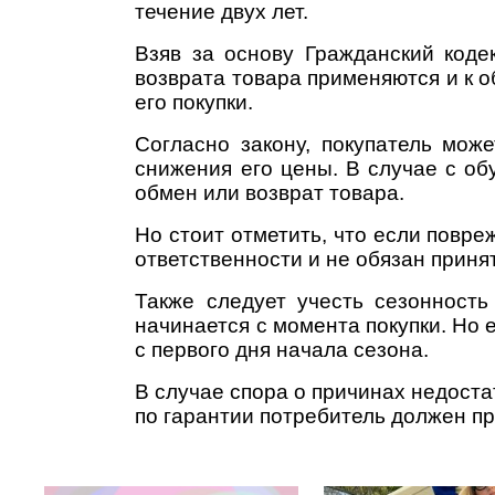
течение двух лет.
Взяв за основу Гражданский коде
возврата товара применяются и к о
его покупки.
Согласно закону, покупатель мож
снижения его цены. В случае с об
обмен или возврат товара.
Но стоит отметить, что если повре
ответственности и не обязан приня
Также следует учесть сезонность
начинается с момента покупки. Но 
с первого дня начала сезона.
В случае спора о причинах недостат
по гарантии потребитель должен пр